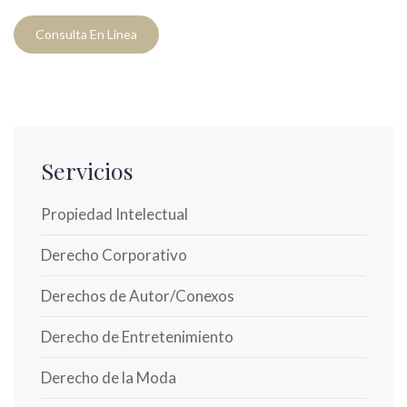
Consulta En Línea
Servicios
Propiedad Intelectual
Derecho Corporativo
Derechos de Autor/Conexos
Derecho de Entretenimiento
Derecho de la Moda