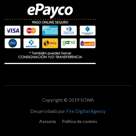
Copyright © 2019 SOWA
Desarrollado por
Fire Digital Agency
Asesoría
Política de cookies