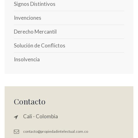
Signos Distintivos
Invenciones
Derecho Mercantil
Solución de Conflictos
Insolvencia
Contacto
Cali - Colombia
contacto@propiedadintelectual.com.co