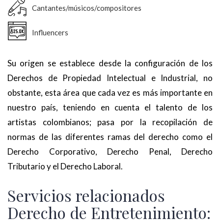
Cantantes/músicos/compositores
Influencers
Su origen se establece desde la configuración de los
Derechos de Propiedad Intelectual e Industrial, no
obstante, esta área que cada vez es más importante en
nuestro país, teniendo en cuenta el talento de los
artistas colombianos; pasa por la recopilación de
normas de las diferentes ramas del derecho como el
Derecho Corporativo, Derecho Penal, Derecho
Tributario y el Derecho Laboral.
Servicios relacionados
Derecho de Entretenimiento: