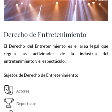
Derecho de Entretenimiento
El Derecho del Entretenimiento es el área legal que
regula las actividades de la industria del
entretenimiento y el espectáculo.
Sujetos de Derecho de Entretenimiento:
Actores
Deportistas