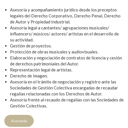
Asesoría y acompañamiento jurídico desde los preceptos
legales del Derecho Corporativo, Derecho Penal, Derecho
de Autor y Propiedad Industrial.
Asesoría legal a cantantes/ agrupaciones musicales/
influencers/ músicos/ actores/ artistas en el desarrollo de
su actividad.
Gestión de proyectos.
Protección de obras musicales y audiovisuales.
Elaboración y negociación de contratos de licencia y cesión
de derechos patrimoniales del Autor.
Representación legal de artistas.
Derecho de Imagen.
Asesoría en el trámite de negociación y registro ante las
Sociedades de Gestión Colectiva encargadas de recaudar
regalías relacionadas con los Derechos de Autor.
Asesoría frente al recaudo de regalías con las Sociedades de
Gestión Colectivas.
Asesoría