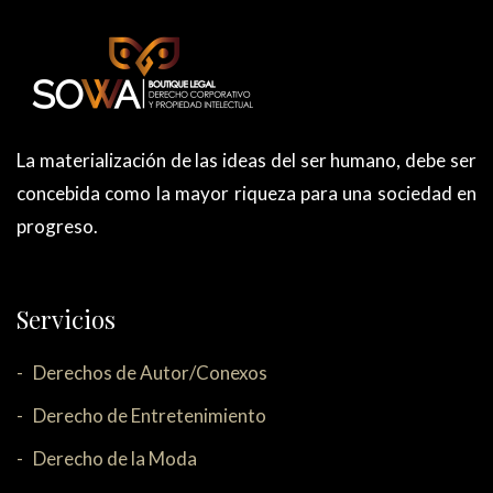
La materialización de las ideas del ser humano, debe ser
concebida como la mayor riqueza para una sociedad en
progreso.
Servicios
Derechos de Autor/Conexos
Derecho de Entretenimiento
Derecho de la Moda