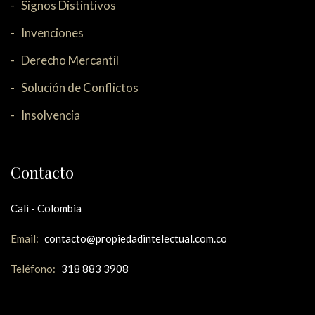
Signos Distintivos
Invenciones
Derecho Mercantil
Solución de Conflictos
Insolvencia
Contacto
Cali - Colombia
Email:
contacto@propiedadintelectual.com.co
Teléfono:
318 883 3908