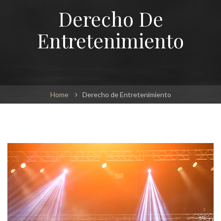
Derecho De
Entretenimiento
Home
Derecho de Entretenimiento